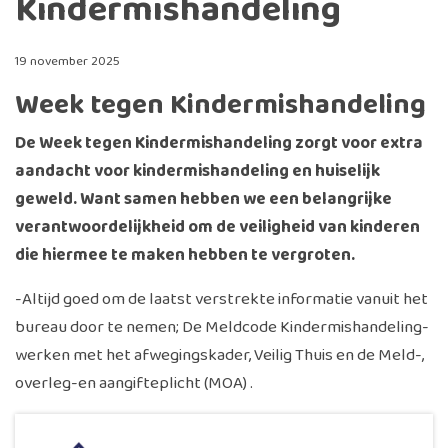
Kindermishandeling
19 november 2025
Week tegen Kindermishandeling
De Week tegen Kindermishandeling zorgt voor extra
aandacht voor kindermishandeling en huiselijk
geweld. Want samen hebben we een belangrijke
verantwoordelijkheid om de veiligheid van kinderen
die hiermee te maken hebben te vergroten.
-Altijd goed om de laatst verstrekte informatie vanuit het
bureau door te nemen; De Meldcode Kindermishandeling-
werken met het afwegingskader, Veilig Thuis en de Meld-,
overleg-en aangifteplicht (MOA) .