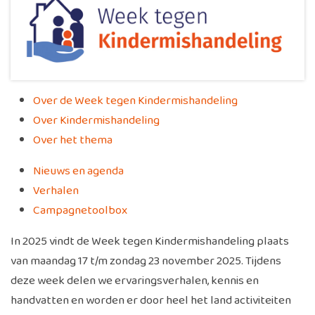
Over de Week tegen Kindermishandeling
Over Kindermishandeling
Over het thema
Nieuws en agenda
Verhalen
Campagnetoolbox
In 2025 vindt de Week tegen Kindermishandeling plaats
van maandag 17 t/m zondag 23 november 2025. Tijdens
deze week delen we ervaringsverhalen, kennis en
handvatten en worden er door heel het land activiteiten