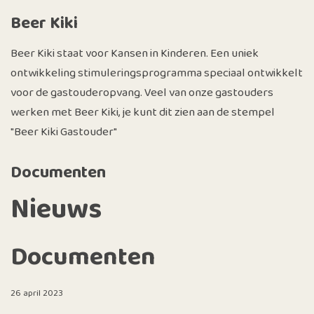
Beer Kiki
Beer Kiki staat voor Kansen in Kinderen. Een uniek
ontwikkeling stimuleringsprogramma speciaal ontwikkelt
voor de gastouderopvang. Veel van onze gastouders
werken met Beer Kiki, je kunt dit zien aan de stempel
"Beer Kiki Gastouder"
Documenten
Nieuws
Documenten
26 april 2023