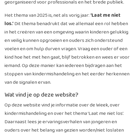
georganiseerd voor professionals en het brede publiek.
Het thema van 2025 is, net als vorig jaar:
‘Laat me niet
los.’
Dit thema benadrukt dat we allemaal een rol hebben
in het creëren van een omgeving waarin kinderen gelukkig
en veilig kunnen opgroeien en ouders zich ondersteund
voelen en om hulp durven vragen. Vraag een ouder of een
kind hoe het met hen gaat, blijf betrokken en wees er voor
iemand. Op deze manier kan iedereen bijdragen aan het
stoppen van kindermishandeling en het eerder herkennen
van de signalen ervan.
Wat vind je op deze website?
Op deze website vind je informatie over de Week, over
kindermishandeling en over het thema ‘Laat me niet los’.
Daarnaast lees je ervaringsverhalen van jongeren en
ouders over het belang van gezien worden/niet loslaten