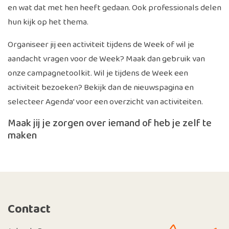
en wat dat met hen heeft gedaan. Ook professionals delen
hun kijk op het thema.
Organiseer jij een activiteit tijdens de Week of wil je
aandacht vragen voor de Week? Maak dan gebruik van
onze campagnetoolkit. Wil je tijdens de Week een
activiteit bezoeken? Bekijk dan de nieuwspagina en
selecteer Agenda’ voor een overzicht van activiteiten.
Maak jij je zorgen over iemand of heb je zelf te
maken
Contact