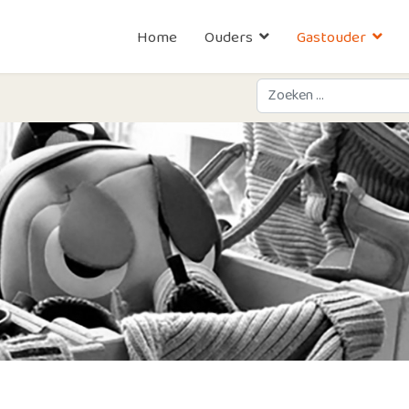
Home
Ouders
Gastouder