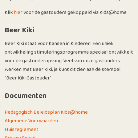
Klik
hier
voor de gastouders gekoppeld via Kids@home
Beer Kiki
Beer Kiki staat voor Kansen in Kinderen. Een uniek
ontwikkeling stimuleringsprogramma speciaal ontwikkelt
voor de gastouderopvang. Veel van onze gastouders
werken met Beer Kiki, je kunt dit zien aan de stempel
"Beer Kiki Gastouder"
Documenten
Pedagogisch Beleidsplan Kids@home
Algemene Voorwaarden
Huisreglement