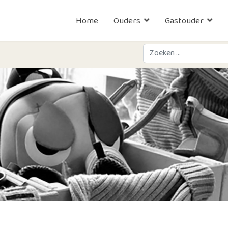
Home
Ouders
Gastouder