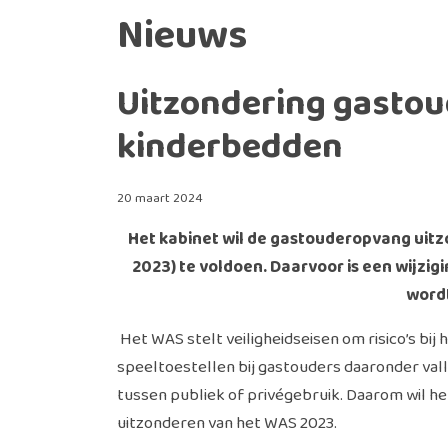
Nieuws
Uitzondering gastou
kinderbedden
20 maart 2024
Het kabinet wil de gastouderopvang uitz
2023) te voldoen. Daarvoor is een wijzi
wordt
Het WAS stelt veiligheidseisen om risico’s bi
speeltoestellen bij gastouders daaronder vall
tussen publiek of privégebruik. Daarom wil h
uitzonderen van het WAS 2023.