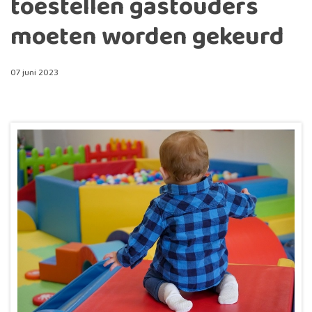
toestellen gastouders
moeten worden gekeurd
07 juni 2023