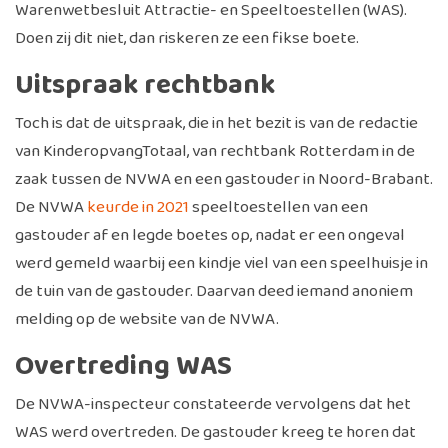
Warenwetbesluit Attractie- en Speeltoestellen (WAS).
Doen zij dit niet, dan riskeren ze een fikse boete.
Uitspraak rechtbank
Toch is dat de uitspraak, die in het bezit is van de redactie
van KinderopvangTotaal, van rechtbank Rotterdam in de
zaak tussen de NVWA en een gastouder in Noord-Brabant.
De NVWA
keurde in 2021
speeltoestellen van een
gastouder af en legde boetes op, nadat er een ongeval
werd gemeld waarbij een kindje viel van een speelhuisje in
de tuin van de gastouder. Daarvan deed iemand anoniem
melding op de website van de NVWA.
Overtreding WAS
De NVWA-inspecteur constateerde vervolgens dat het
WAS werd overtreden. De gastouder kreeg te horen dat