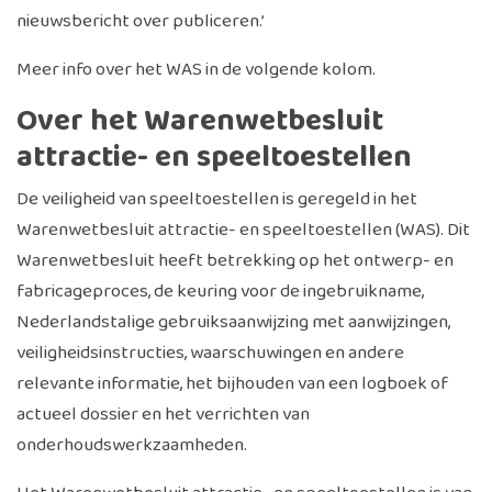
nieuwsbericht over publiceren.’
Meer info over het WAS in de volgende kolom.
Over het Warenwetbesluit
attractie- en speeltoestellen
De veiligheid van speeltoestellen is geregeld in het
Warenwetbesluit attractie- en speeltoestellen (WAS). Dit
Warenwetbesluit heeft betrekking op het ontwerp- en
fabricageproces, de keuring voor de ingebruikname,
Nederlandstalige gebruiksaanwijzing met aanwijzingen,
veiligheidsinstructies, waarschuwingen en andere
relevante informatie, het bijhouden van een logboek of
actueel dossier en het verrichten van
onderhoudswerkzaamheden.