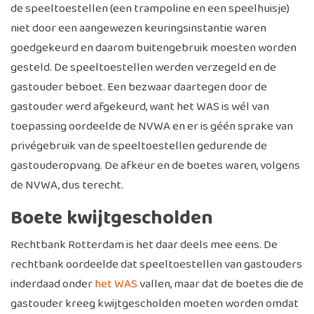
de speeltoestellen (een trampoline en een speelhuisje)
niet door een aangewezen keuringsinstantie waren
goedgekeurd en daarom buitengebruik moesten worden
gesteld. De speeltoestellen werden verzegeld en de
gastouder beboet. Een bezwaar daartegen door de
gastouder werd afgekeurd, want het WAS is wél van
toepassing oordeelde de NVWA en er is géén sprake van
privégebruik van de speeltoestellen gedurende de
gastouderopvang. De afkeur en de boetes waren, volgens
de NVWA, dus terecht.
Boete kwijtgescholden
Rechtbank Rotterdam is het daar deels mee eens. De
rechtbank oordeelde dat speeltoestellen van gastouders
inderdaad onder
het WAS
vallen, maar dat de boetes die de
gastouder kreeg kwijtgescholden moeten worden omdat