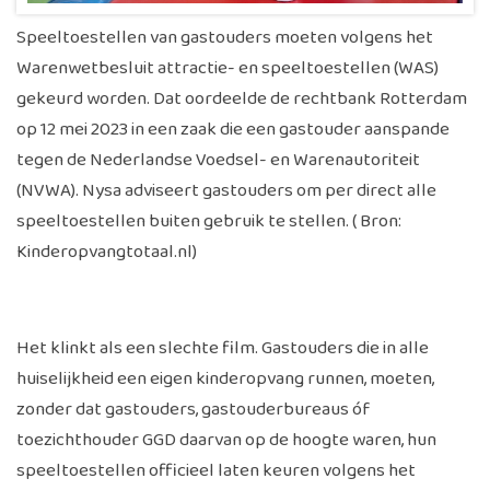
Speeltoestellen van gastouders moeten volgens het
Warenwetbesluit attractie- en speeltoestellen (WAS)
gekeurd worden. Dat oordeelde de rechtbank Rotterdam
op 12 mei 2023 in een zaak die een gastouder aanspande
tegen de Nederlandse Voedsel- en Warenautoriteit
(NVWA). Nysa adviseert gastouders om per direct alle
speeltoestellen buiten gebruik te stellen. ( Bron:
Kinderopvangtotaal.nl)
Het klinkt als een slechte film. Gastouders die in alle
huiselijkheid een eigen kinderopvang runnen, moeten,
zonder dat gastouders, gastouderbureaus óf
toezichthouder GGD daarvan op de hoogte waren, hun
speeltoestellen officieel laten keuren volgens het