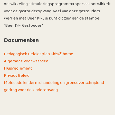
ontwikkeling stimuleringsprogramma speciaal ontwikkelt
voor de gastouderopvang. Veel van onze gastouders
werken met Beer Kiki, je kunt dit zien aan de stempel
"Beer Kiki Gastouder"
Documenten
Pedagogisch Beleidsplan Kids@home
Algemene Voorwaarden
Huisreglement
Privacy Beleid
Meldcode kindermishandeling en grensoverschrijdend
gedrag voor de kinderopvang