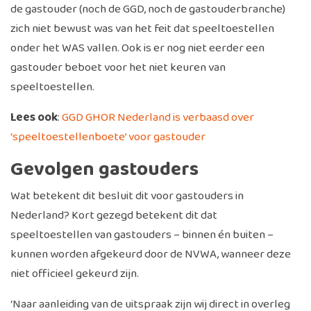
de gastouder (noch de GGD, noch de gastouderbranche)
zich niet bewust was van het feit dat speeltoestellen
onder het WAS vallen. Ook is er nog niet eerder een
gastouder beboet voor het niet keuren van
speeltoestellen.
Lees ook
:
GGD GHOR Nederland is verbaasd over
‘speeltoestellenboete’ voor gastouder
Gevolgen gastouders
Wat betekent dit besluit dit voor gastouders in
Nederland? Kort gezegd betekent dit dat
speeltoestellen van gastouders – binnen én buiten –
kunnen worden afgekeurd door de NVWA, wanneer deze
niet officieel gekeurd zijn.
‘Naar aanleiding van de uitspraak zijn wij direct in overleg