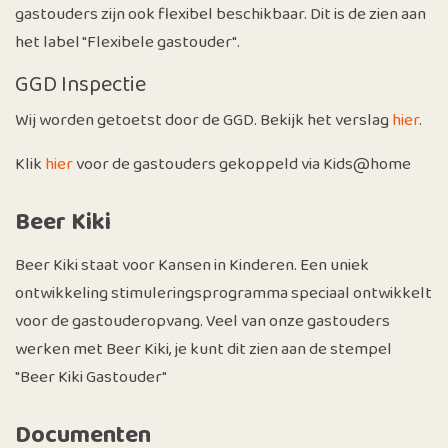
gastouders zijn ook flexibel beschikbaar. Dit is de zien aan
het label "Flexibele gastouder".
GGD Inspectie
Wij worden getoetst door de GGD. Bekijk het verslag
hier
.
Klik
hier
voor de gastouders gekoppeld via Kids@home
Beer Kiki
Beer Kiki staat voor Kansen in Kinderen. Een uniek
ontwikkeling stimuleringsprogramma speciaal ontwikkelt
voor de gastouderopvang. Veel van onze gastouders
werken met Beer Kiki, je kunt dit zien aan de stempel
"Beer Kiki Gastouder"
Documenten