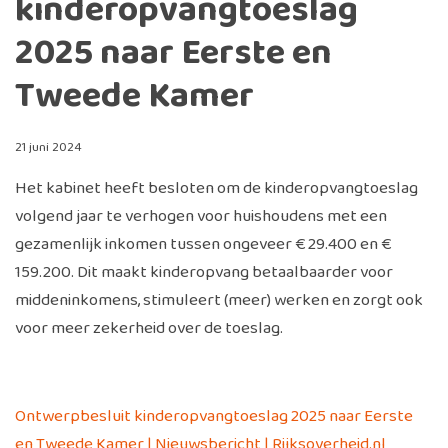
kinderopvangtoeslag
2025 naar Eerste en
Tweede Kamer
21 juni 2024
Het kabinet heeft besloten om de kinderopvangtoeslag
volgend jaar te verhogen voor huishoudens met een
gezamenlijk inkomen tussen ongeveer € 29.400 en €
159.200. Dit maakt kinderopvang betaalbaarder voor
middeninkomens, stimuleert (meer) werken en zorgt ook
voor meer zekerheid over de toeslag.
Ontwerpbesluit kinderopvangtoeslag 2025 naar Eerste
en Tweede Kamer | Nieuwsbericht | Rijksoverheid.nl