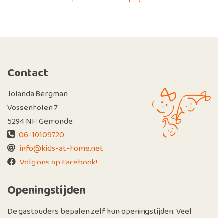
Contact
Jolanda Bergman
Vossenholen 7
5294 NH Gemonde
06-10109720
info@kids-at-home.net
Volg ons op Facebook!
Openingstijden
De gastouders bepalen zelf hun openingstijden. Veel