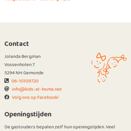
Contact
Jolanda Bergman
Vossenholen 7
5294 NH Gemonde
06-10109720
info@kids-at-home.net
Volg ons op Facebook!
Openingstijden
De gastouders bepalen zelf hun openingstijden. Veel