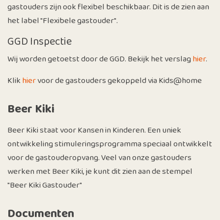
gastouders zijn ook flexibel beschikbaar. Dit is de zien aan
het label "Flexibele gastouder".
GGD Inspectie
Wij worden getoetst door de GGD. Bekijk het verslag
hier
.
Klik
hier
voor de gastouders gekoppeld via Kids@home
Beer Kiki
Beer Kiki staat voor Kansen in Kinderen. Een uniek
ontwikkeling stimuleringsprogramma speciaal ontwikkelt
voor de gastouderopvang. Veel van onze gastouders
werken met Beer Kiki, je kunt dit zien aan de stempel
"Beer Kiki Gastouder"
Documenten