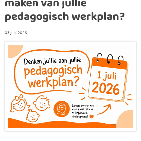
maken van jullie
pedagogisch werkplan?
03 juni 2026