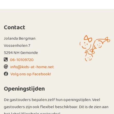
Contact
Jolanda Bergman
Vossenholen 7
5294 NH Gemonde
06-10109720
info@kids-at-home.net
Volg ons op Facebook!
Openingstijden
De gastouders bepalen zelf hun openingstijden. Veel
gastouders zijn ook flexibel beschikbaar. Dit is de zien aan