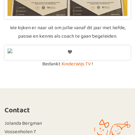
We kijken er naar uit om jullie vanaf dit jaar met liefde,
passie en kennis als coach te gaan begeleiden.
Bedankt
KinderWijs TV
!
Contact
Jolanda Bergman
Vossenholen 7