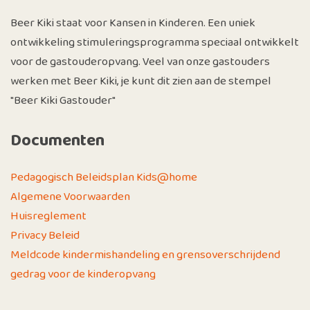
Beer Kiki staat voor Kansen in Kinderen. Een uniek
ontwikkeling stimuleringsprogramma speciaal ontwikkelt
voor de gastouderopvang. Veel van onze gastouders
werken met Beer Kiki, je kunt dit zien aan de stempel
"Beer Kiki Gastouder"
Documenten
Pedagogisch Beleidsplan Kids@home
Algemene Voorwaarden
Huisreglement
Privacy Beleid
Meldcode kindermishandeling en grensoverschrijdend
gedrag voor de kinderopvang