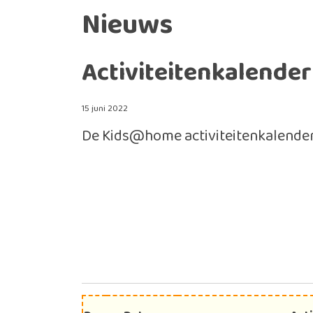
Nieuws
Activiteitenkalender
15 juni 2022
De Kids@home activiteitenkalende