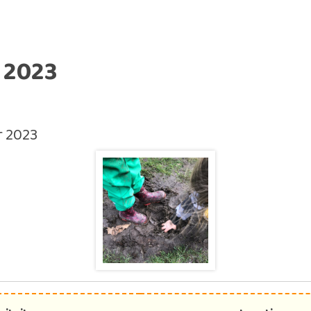
 2023
r 2023