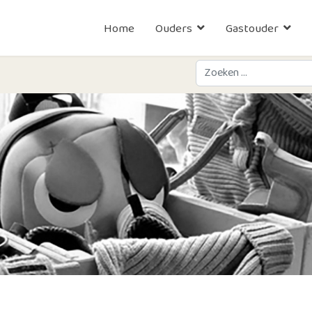
Home
Ouders
Gastouder