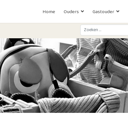
Home
Ouders
Gastouder