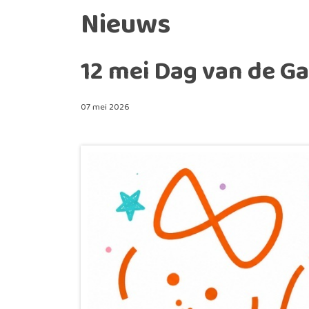
Nieuws
12 mei Dag van de G
07 mei 2026